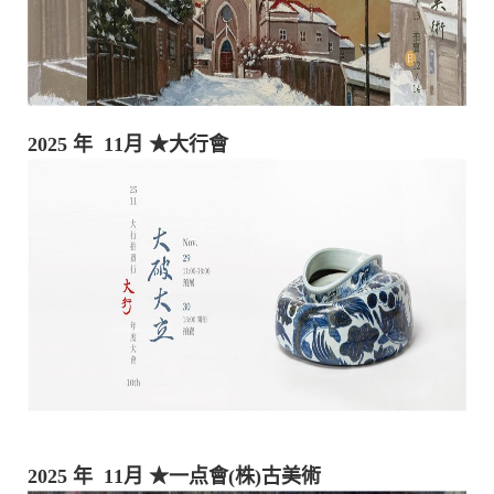
2025 年 11月
★大行會
2025 年 11月
★一点會(株)古美術