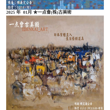
2025 年 01月
★一点會(株)古美術