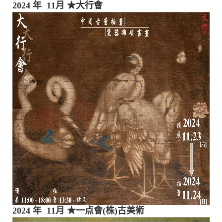
2024 年 11月
★大行會
2024 年 11月
★一点會(株)古美術