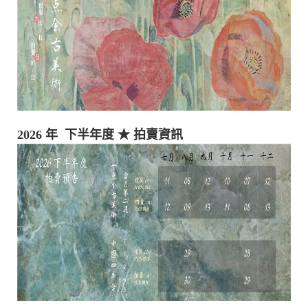
2026 年 下半年度
★ 拍賣資訊