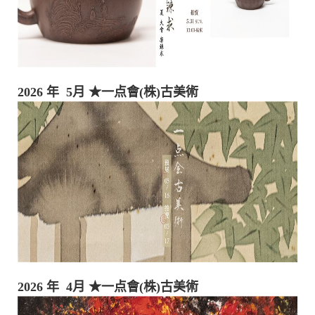
2026 年 5月
★一点會(株)古美術
2026 年 4月
★一点會(株)古美術