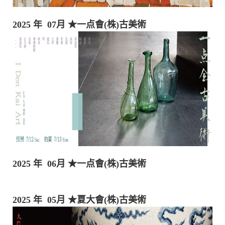
2025 年 07月
★一点會(株)古美術
2025 年 06月
★一点會(株)古美術
2025 年 05月
★夏大會(株)古美術