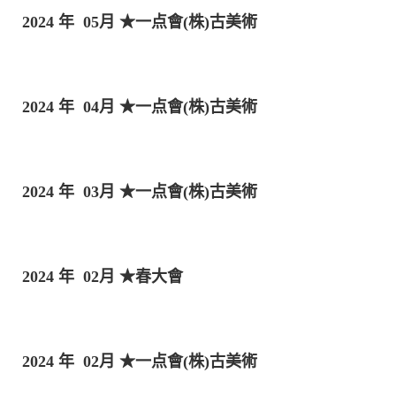
2024 年 05月
★一点會(株)古美術
2024 年 04月
★一点會(株)古美術
2024 年 03月
★一点會(株)古美術
2024 年 02月
★春大會
2024 年 02月
★一点會(株)古美術