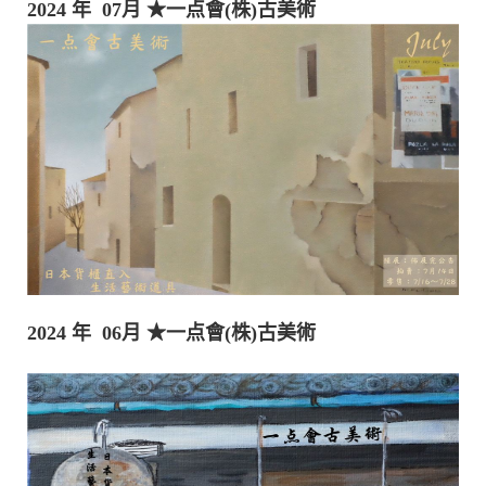
2024 年 07月
★一点會(株)古美術
2024 年 06月
★一点會(株)古美術