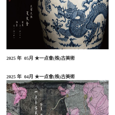
2025 年 05月
★一点會(株)古美術
2025 年 04月
★一点會(株)古美術