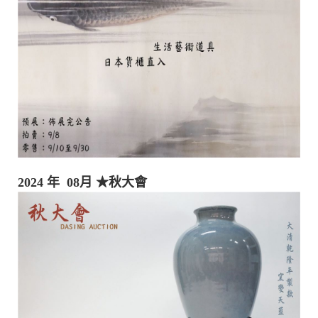
2024 年 08月
★秋大會