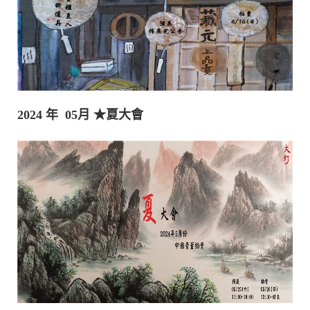
2024 年 05月
★夏大會