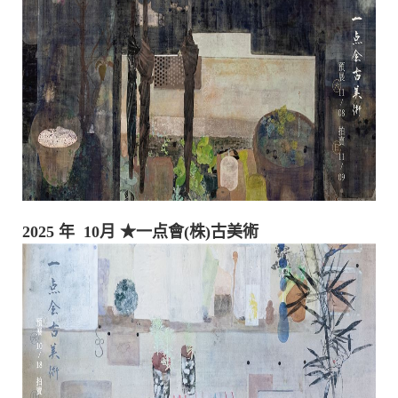
2025 年 10月
★一点會(株)古美術