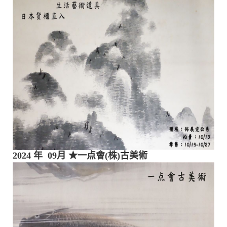
2024 年 09月
★一点會(株)古美術