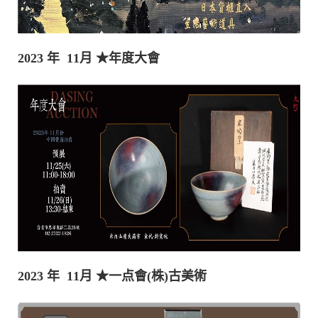
2023 年 11月
★年度大會
2023 年 11月
★一点會(株)古美術