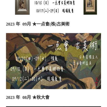
2023 年 09月
★一点會(株)古美術
2023 年 08月
★秋大會