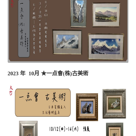
2023 年 10月
★一点會(株)古美術