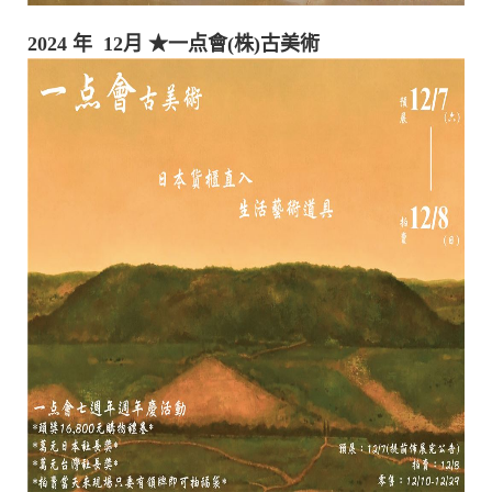
2024 年 12月
★一点會(株)古美術