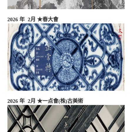
2026 年 2月
★春大會
2026 年 2月
★一点會(株)古美術