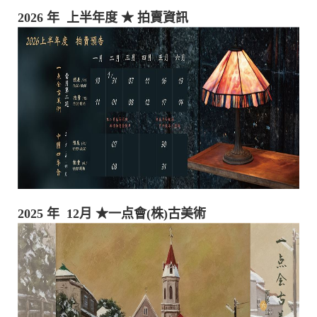
2026 年 上半年度
★ 拍賣資訊
2025 年 12月
★一点會(株)古美術