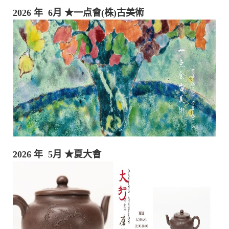
2026 年 6月
★一点會(株)古美術
2026 年 5月
★夏大會