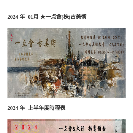
2024 年 01月
★一点會(株)古美術
2024 年 上半年度時程表