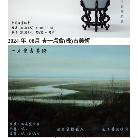
2024 年 08月
★一点會(株)古美術