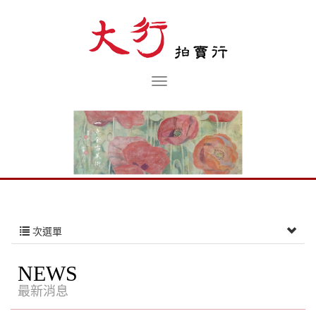
次選單
NEWS
最新消息