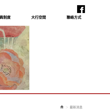
員制度
大行空間
聯絡方式
最新消息