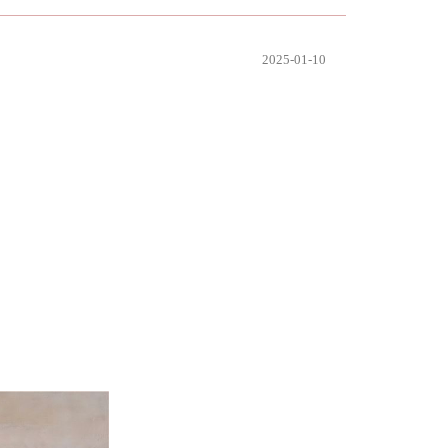
2025-01-10